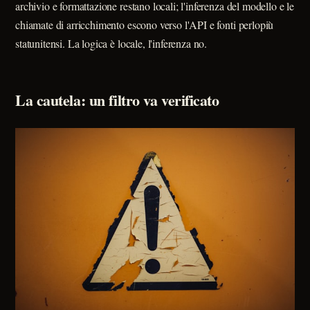
archivio e formattazione restano locali; l'inferenza del modello e le
chiamate di arricchimento escono verso l'API e fonti perlopiù
statunitensi. La logica è locale, l'inferenza no.
La cautela: un filtro va verificato