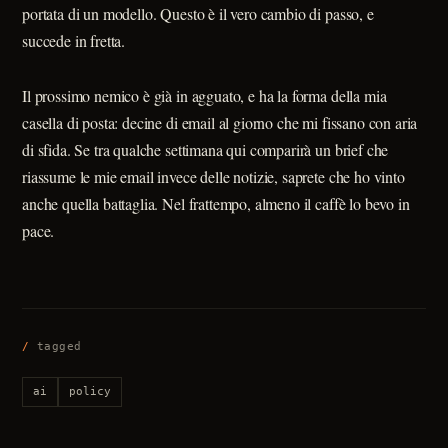
portata di un modello. Questo è il vero cambio di passo, e
succede in fretta.
Il prossimo nemico è già in agguato, e ha la forma della mia
casella di posta: decine di email al giorno che mi fissano con aria
di sfida. Se tra qualche settimana qui comparirà un brief che
riassume le mie email invece delle notizie, saprete che ho vinto
anche quella battaglia. Nel frattempo, almeno il caffè lo bevo in
pace.
/
tagged
ai
policy