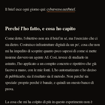
Il brief esce ogni giorno qui:
cyberverso.net/brief
.
Perché l'ho fatto, e cosa ho capito
Come detto, l'obiettivo non era il brief in sé, ma l'esercizio che ci
sta dietro. Costruisco infrastrutture digitali da un po', cosa che non
mi ha impedito di scoprire quanto poco sapessi di come si mette
insieme davvero un agente AI. Così, invece di studiarlo in
astratto, l'ho applicato a un compito concreto e ripetitivo che già
facevo a mano, con le mie fonti. L'ho automatizzato e ho deciso
di pubblicarlo, sia il risultato sia il metodo. Non perché sia
speciale: proprio perché è banale, e quindi un onesto banco di
prova.
La cosa che mi ha colpito di più in questo esperimento non è