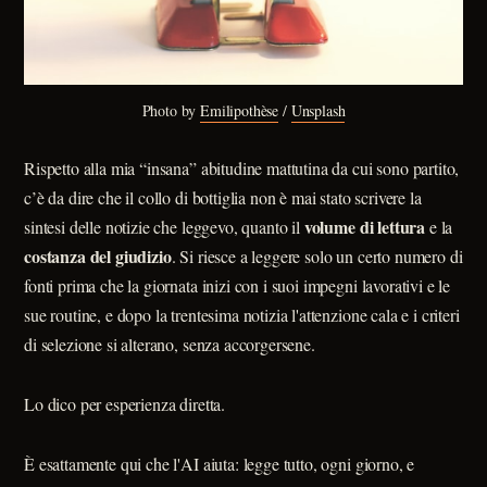
Photo by 
Emilipothèse
 / 
Unsplash
Rispetto alla mia “insana” abitudine mattutina da cui sono partito,
c’è da dire che il collo di bottiglia non è mai stato scrivere la
volume di lettura
sintesi delle notizie che leggevo, quanto il
e la
costanza del giudizio
. Si riesce a leggere solo un certo numero di
fonti prima che la giornata inizi con i suoi impegni lavorativi e le
sue routine, e dopo la trentesima notizia l'attenzione cala e i criteri
di selezione si alterano, senza accorgersene.
Lo dico per esperienza diretta.
È esattamente qui che l'AI aiuta: legge tutto, ogni giorno, e