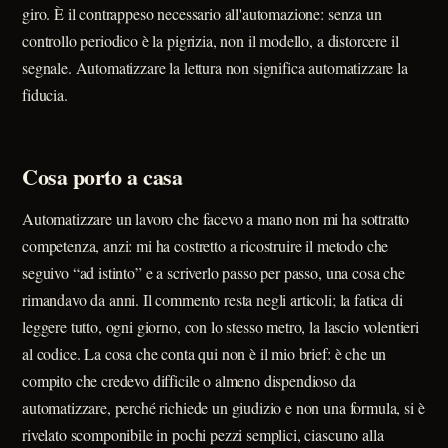
giro. È il contrappeso necessario all'automazione: senza un
controllo periodico è la pigrizia, non il modello, a distorcere il
segnale. Automatizzare la lettura non significa automatizzare la
fiducia.
Cosa porto a casa
Automatizzare un lavoro che facevo a mano non mi ha sottratto
competenza, anzi: mi ha costretto a ricostruire il metodo che
seguivo “ad istinto” e a scriverlo passo per passo, una cosa che
rimandavo da anni. Il commento resta negli articoli; la fatica di
leggere tutto, ogni giorno, con lo stesso metro, la lascio volentieri
al codice. La cosa che conta qui non è il mio brief: è che un
compito che credevo difficile o almeno dispendioso da
automatizzare, perché richiede un giudizio e non una formula, si è
rivelato scomponibile in pochi pezzi semplici, ciascuno alla