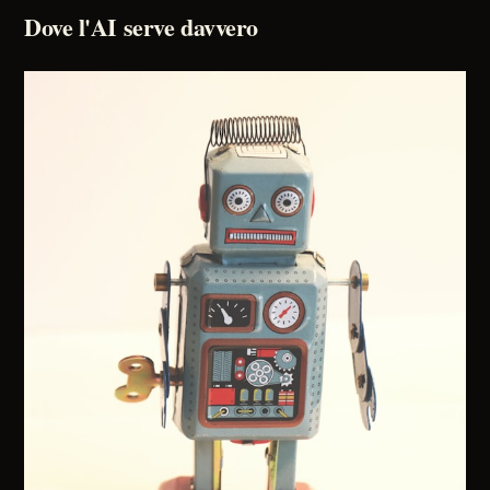
Dove l'AI serve davvero